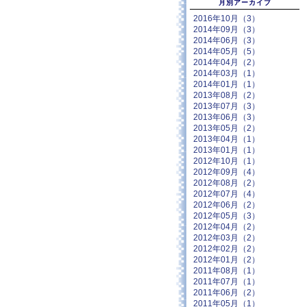
月別アーカイブ
2016年10月（3）
2014年09月（3）
2014年06月（3）
2014年05月（5）
2014年04月（2）
2014年03月（1）
2014年01月（1）
2013年08月（2）
2013年07月（3）
2013年06月（3）
2013年05月（2）
2013年04月（1）
2013年01月（1）
2012年10月（1）
2012年09月（4）
2012年08月（2）
2012年07月（4）
2012年06月（2）
2012年05月（3）
2012年04月（2）
2012年03月（2）
2012年02月（2）
2012年01月（2）
2011年08月（1）
2011年07月（1）
2011年06月（2）
2011年05月（1）