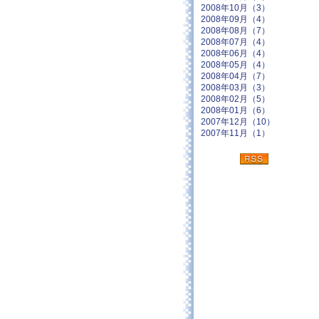
2008年10月（3）
2008年09月（4）
2008年08月（7）
2008年07月（4）
2008年06月（4）
2008年05月（4）
2008年04月（7）
2008年03月（3）
2008年02月（5）
2008年01月（6）
2007年12月（10）
2007年11月（1）