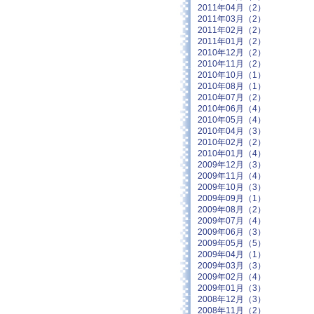
2011年04月（2）
2011年03月（2）
2011年02月（2）
2011年01月（2）
2010年12月（2）
2010年11月（2）
2010年10月（1）
2010年08月（1）
2010年07月（2）
2010年06月（4）
2010年05月（4）
2010年04月（3）
2010年02月（2）
2010年01月（4）
2009年12月（3）
2009年11月（4）
2009年10月（3）
2009年09月（1）
2009年08月（2）
2009年07月（4）
2009年06月（3）
2009年05月（5）
2009年04月（1）
2009年03月（3）
2009年02月（4）
2009年01月（3）
2008年12月（3）
2008年11月（2）