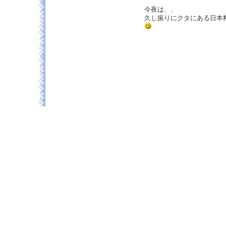
今夜は、、
久し振りにクタにある日本