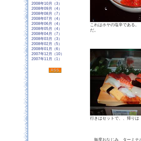
2008年10月（3）
2008年09月（4）
2008年08月（7）
2008年07月（4）
2008年06月（4）
これはホヤの塩辛である。
2008年05月（4）
だ。
2008年04月（7）
2008年03月（3）
2008年02月（5）
2008年01月（6）
2007年12月（10）
2007年11月（1）
行きはセットで、、帰りは
毎度おなじみ ターミナル