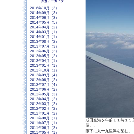
月別アーカイブ
2016年10月（3）
2014年09月（3）
2014年06月（3）
2014年05月（5）
2014年04月（2）
2014年03月（1）
2014年01月（1）
2013年08月（2）
2013年07月（3）
2013年06月（3）
2013年05月（2）
2013年04月（1）
2013年01月（1）
2012年10月（1）
2012年09月（4）
2012年08月（2）
2012年07月（4）
2012年06月（2）
2012年05月（3）
2012年04月（2）
2012年03月（2）
2012年02月（2）
2012年01月（2）
2011年08月（1）
成田空港を午前１１時１５
2011年07月（1）
便、、
2011年06月（2）
眼下に九十九里浜を望む
2011年05月（1）