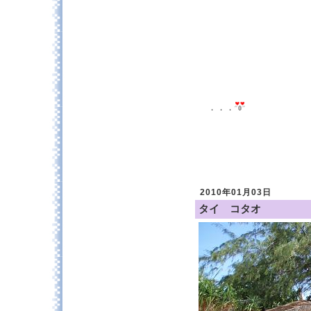
．．．
2010年01月03日
タイ コタオ