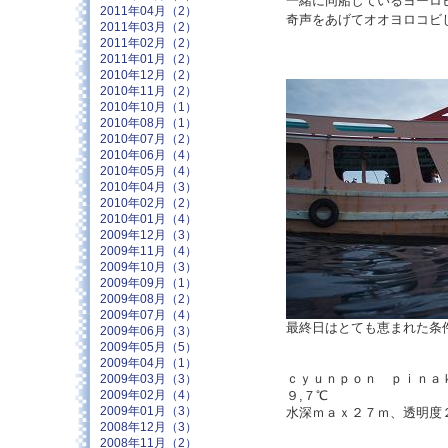
一緒に同船しているヨーロ
2011年04月（2）
奇声をあげてオオヨロコ
2011年03月（2）
2011年02月（2）
2011年01月（2）
2010年12月（2）
2010年11月（2）
2010年10月（1）
2010年08月（1）
2010年07月（2）
2010年06月（4）
2010年05月（4）
2010年04月（3）
2010年02月（2）
2010年01月（4）
2009年12月（3）
2009年11月（4）
2009年10月（3）
2009年09月（1）
2009年08月（2）
2009年07月（4）
最終日はとても恵まれた条
2009年06月（3）
2009年05月（5）
2009年04月（1）
ｃｙｕｎｐｏｎ ｐｉｎａ
2009年03月（3）
９,７℃
2009年02月（4）
2009年01月（3）
水深ｍａｘ２７ｍ、透明度
2008年12月（3）
2008年11月（2）