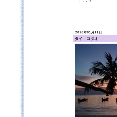
．．．
2010年01月11日
タイ コタオ