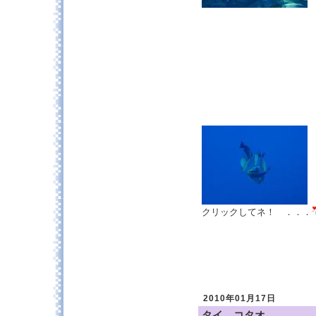
クリックしてネ！ ．．．
2010年01月17日
タイ コタオ