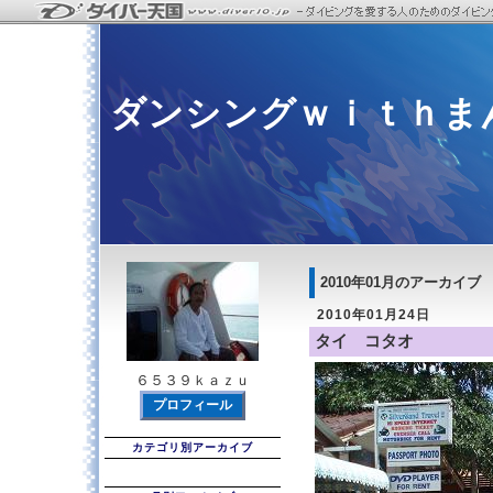
ダンシングｗｉｔｈま
2010年01月のアーカイブ
2010年01月24日
タイ コタオ
６５３９ｋａｚｕ
プロフィール
カテゴリ別アーカイブ