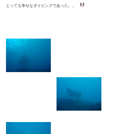
とっても幸せなダイビングであった。。