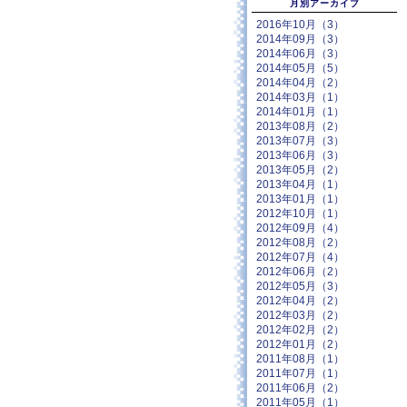
月別アーカイブ
2016年10月（3）
2014年09月（3）
2014年06月（3）
2014年05月（5）
2014年04月（2）
2014年03月（1）
2014年01月（1）
2013年08月（2）
2013年07月（3）
2013年06月（3）
2013年05月（2）
2013年04月（1）
2013年01月（1）
2012年10月（1）
2012年09月（4）
2012年08月（2）
2012年07月（4）
2012年06月（2）
2012年05月（3）
2012年04月（2）
2012年03月（2）
2012年02月（2）
2012年01月（2）
2011年08月（1）
2011年07月（1）
2011年06月（2）
2011年05月（1）