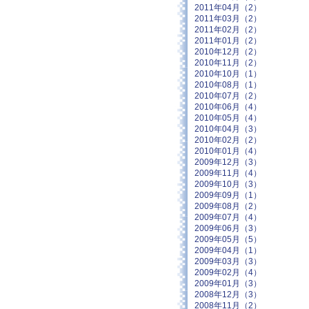
2011年04月（2）
2011年03月（2）
2011年02月（2）
2011年01月（2）
2010年12月（2）
2010年11月（2）
2010年10月（1）
2010年08月（1）
2010年07月（2）
2010年06月（4）
2010年05月（4）
2010年04月（3）
2010年02月（2）
2010年01月（4）
2009年12月（3）
2009年11月（4）
2009年10月（3）
2009年09月（1）
2009年08月（2）
2009年07月（4）
2009年06月（3）
2009年05月（5）
2009年04月（1）
2009年03月（3）
2009年02月（4）
2009年01月（3）
2008年12月（3）
2008年11月（2）