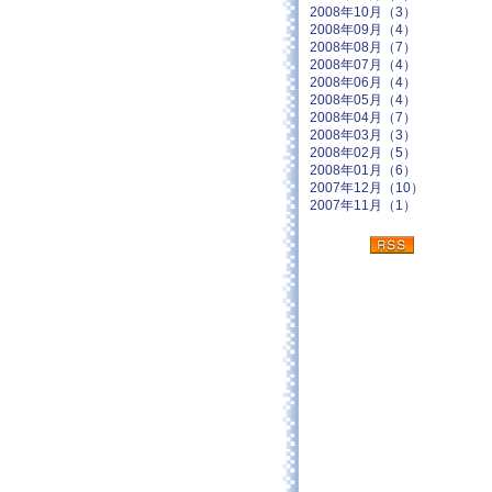
2008年10月（3）
2008年09月（4）
2008年08月（7）
2008年07月（4）
2008年06月（4）
2008年05月（4）
2008年04月（7）
2008年03月（3）
2008年02月（5）
2008年01月（6）
2007年12月（10）
2007年11月（1）