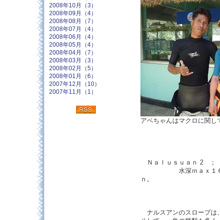
2008年10月（3）
2008年09月（4）
2008年08月（7）
2008年07月（4）
2008年06月（4）
2008年05月（4）
2008年04月（7）
2008年03月（3）
2008年02月（5）
2008年01月（6）
2007年12月（10）
2007年11月（1）
アベちゃんはマクロに関し
Ｎａｌｕｓｕａｎ 2 ；
水深ｍａｘ１６ｍ、
ｎ。
ナルスアンのスロープは、