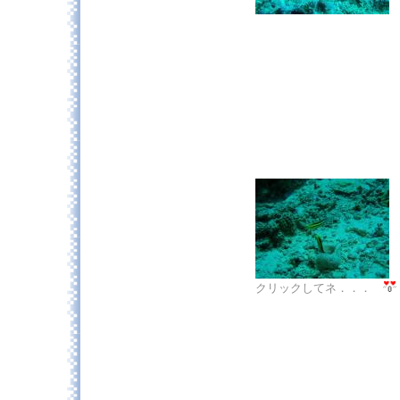
クリックしてネ．．．