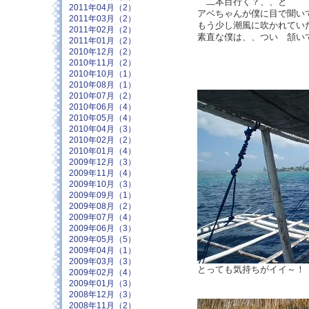
二本目行く？、、と
2011年04月（2）
アベちゃんが僕に目で聞い
2011年03月（2）
もう少し潮風に吹かれてい
2011年02月（2）
素直な僕は、、つい 頷い
2011年01月（2）
2010年12月（2）
2010年11月（2）
2010年10月（1）
2010年08月（1）
2010年07月（2）
2010年06月（4）
2010年05月（4）
2010年04月（3）
2010年02月（2）
2010年01月（4）
2009年12月（3）
2009年11月（4）
2009年10月（3）
2009年09月（1）
2009年08月（2）
2009年07月（4）
2009年06月（3）
2009年05月（5）
2009年04月（1）
2009年03月（3）
とっても気持ちがイイ～！
2009年02月（4）
2009年01月（3）
2008年12月（3）
2008年11月（2）