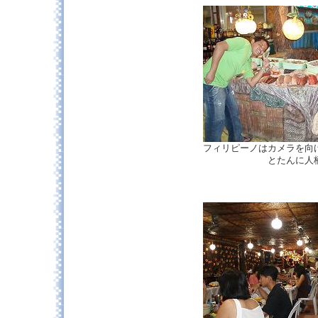
フィリピーノはカメラを向
とたんに人柄が変