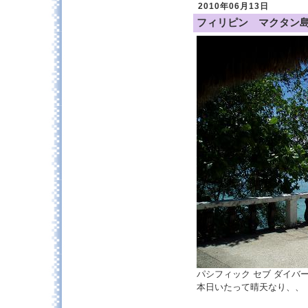
2010年06月13日
フィリピン マクタン
パシフィック セブ ダイバ
本日いたって晴天なり、