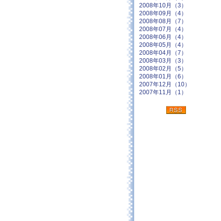
2008年10月（3）
2008年09月（4）
2008年08月（7）
2008年07月（4）
2008年06月（4）
2008年05月（4）
2008年04月（7）
2008年03月（3）
2008年02月（5）
2008年01月（6）
2007年12月（10）
2007年11月（1）