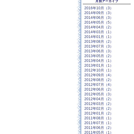
月別アーカイブ
2016年10月（3）
2014年09月（3）
2014年06月（3）
2014年05月（5）
2014年04月（2）
2014年03月（1）
2014年01月（1）
2013年08月（2）
2013年07月（3）
2013年06月（3）
2013年05月（2）
2013年04月（1）
2013年01月（1）
2012年10月（1）
2012年09月（4）
2012年08月（2）
2012年07月（4）
2012年06月（2）
2012年05月（3）
2012年04月（2）
2012年03月（2）
2012年02月（2）
2012年01月（2）
2011年08月（1）
2011年07月（1）
2011年06月（2）
2011年05月（1）