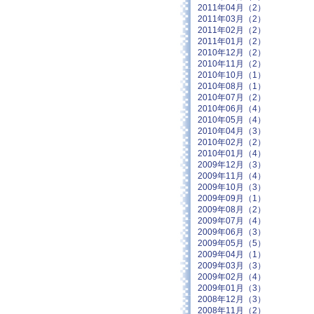
2011年04月（2）
2011年03月（2）
2011年02月（2）
2011年01月（2）
2010年12月（2）
2010年11月（2）
2010年10月（1）
2010年08月（1）
2010年07月（2）
2010年06月（4）
2010年05月（4）
2010年04月（3）
2010年02月（2）
2010年01月（4）
2009年12月（3）
2009年11月（4）
2009年10月（3）
2009年09月（1）
2009年08月（2）
2009年07月（4）
2009年06月（3）
2009年05月（5）
2009年04月（1）
2009年03月（3）
2009年02月（4）
2009年01月（3）
2008年12月（3）
2008年11月（2）