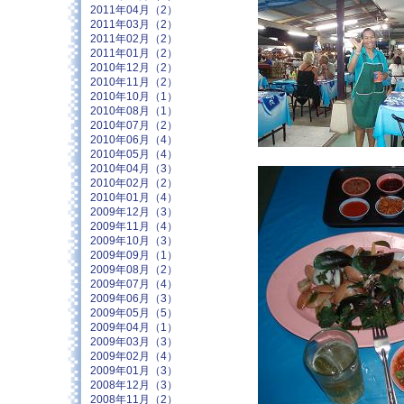
2011年04月（2）
2011年03月（2）
2011年02月（2）
2011年01月（2）
2010年12月（2）
2010年11月（2）
2010年10月（1）
2010年08月（1）
2010年07月（2）
2010年06月（4）
2010年05月（4）
2010年04月（3）
2010年02月（2）
2010年01月（4）
2009年12月（3）
2009年11月（4）
2009年10月（3）
2009年09月（1）
2009年08月（2）
2009年07月（4）
2009年06月（3）
2009年05月（5）
2009年04月（1）
2009年03月（3）
2009年02月（4）
2009年01月（3）
2008年12月（3）
2008年11月（2）