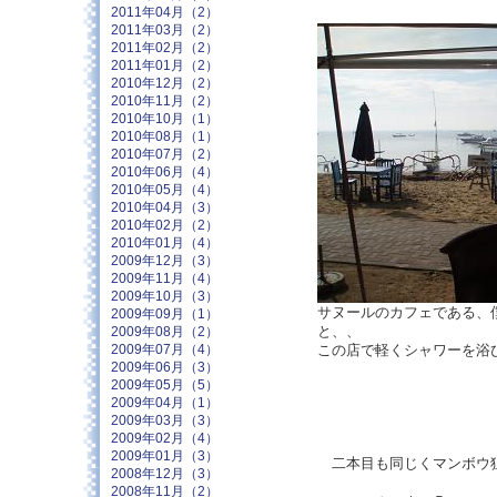
2011年04月（2）
2011年03月（2）
2011年02月（2）
2011年01月（2）
2010年12月（2）
2010年11月（2）
2010年10月（1）
2010年08月（1）
2010年07月（2）
2010年06月（4）
2010年05月（4）
2010年04月（3）
2010年02月（2）
2010年01月（4）
2009年12月（3）
2009年11月（4）
2009年10月（3）
サヌールのカフェである、
2009年09月（1）
と、、
2009年08月（2）
この店で軽くシャワーを浴
2009年07月（4）
2009年06月（3）
2009年05月（5）
2009年04月（1）
2009年03月（3）
2009年02月（4）
2009年01月（3）
二本目も同じくマンボウ
2008年12月（3）
2008年11月（2）