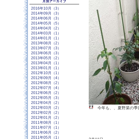
月別アーカイブ
2016年10月（3）
2014年09月（3）
2014年06月（3）
2014年05月（5）
2014年04月（2）
2014年03月（1）
2014年01月（1）
2013年08月（2）
2013年07月（3）
2013年06月（3）
2013年05月（2）
2013年04月（1）
2013年01月（1）
2012年10月（1）
2012年09月（4）
2012年08月（2）
2012年07月（4）
2012年06月（2）
2012年05月（3）
2012年04月（2）
今年も、、夏野菜の季節
2012年03月（2）
2012年02月（2）
2012年01月（2）
2011年08月（1）
2011年07月（1）
2011年06月（2）
2011年05月（1）