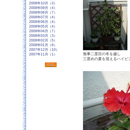
2008年10月（3）
2008年09月（4）
2008年08月（7）
2008年07月（4）
2008年06月（4）
2008年05月（4）
2008年04月（7）
2008年03月（3）
2008年02月（5）
2008年01月（6）
2007年12月（10）
無事二度目の冬を越し
2007年11月（1）
三度めの夏を迎えるハイビ