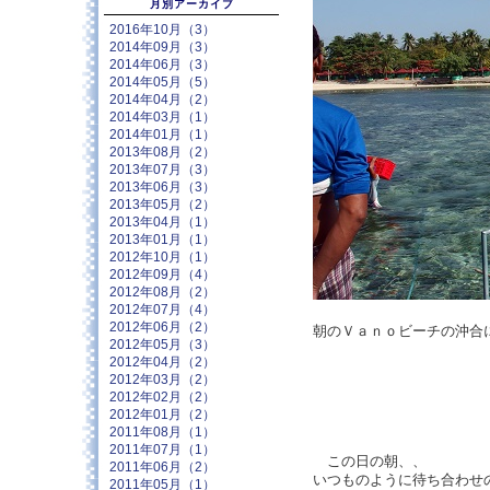
月別アーカイブ
2016年10月（3）
2014年09月（3）
2014年06月（3）
2014年05月（5）
2014年04月（2）
2014年03月（1）
2014年01月（1）
2013年08月（2）
2013年07月（3）
2013年06月（3）
2013年05月（2）
2013年04月（1）
2013年01月（1）
2012年10月（1）
2012年09月（4）
2012年08月（2）
2012年07月（4）
2012年06月（2）
朝のＶａｎｏビーチの沖合
2012年05月（3）
2012年04月（2）
2012年03月（2）
2012年02月（2）
2012年01月（2）
2011年08月（1）
2011年07月（1）
この日の朝、、
2011年06月（2）
いつものように待ち合わせ
2011年05月（1）