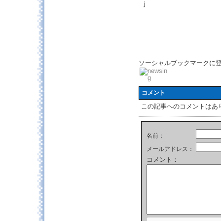
ｊ
ソーシャルブックマークに
コメント
この記事へのコメントはあ
名前：
メールアドレス：
コメント：